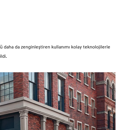
ü daha da zenginleştiren kullanımı kolay teknolojilerle
ldi.