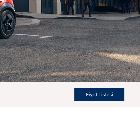
Fiyat Listesi