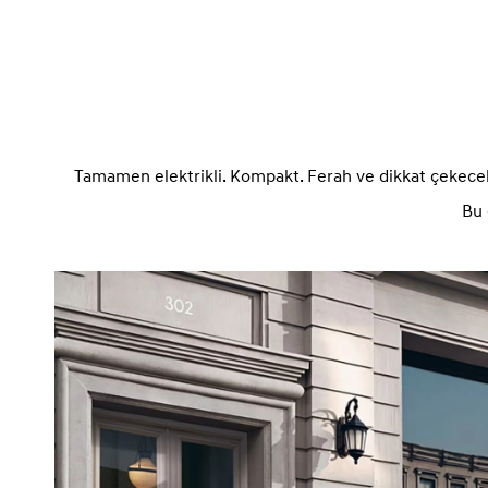
Tamamen elektrikli. Kompakt. Ferah ve dikkat çekecek ö
Bu 