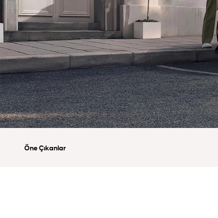
Öne Çıkanlar