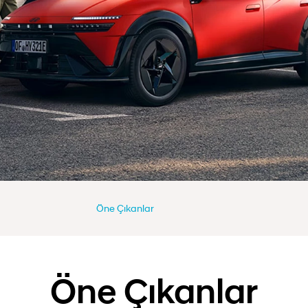
Öne Çıkanlar
Öne Çıkanlar