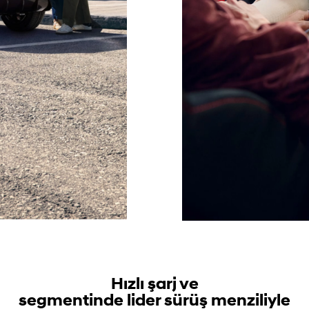
Hızlı şarj ve
segmentinde lider sürüş menziliyle